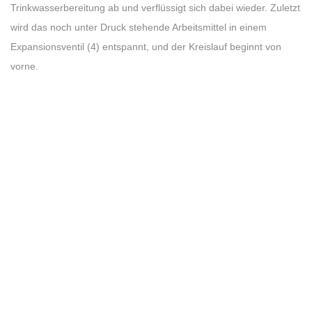
Trinkwasserbereitung ab und verflüssigt sich dabei wieder. Zuletzt
wird das noch unter Druck stehende Arbeitsmittel in einem
Expansionsventil (4) entspannt, und der Kreislauf beginnt von
vorne.