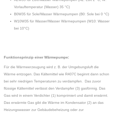
Vorlauftemperatur (Wasser) 35 °C)
B0W35 für Sole/Wasser Wärmepumpen (B0: Sole bei 0 °C)
W10W35 für Wasser/Wasser Wärmepumpen (W10: Wasser
bei 10°C)
Funktionsprinzip einer Wärmepumpe:
Für die Wärmeerzeugung wird z. B. der Umgebungsluft die
Wärme entzogen. Das Kältemittel wie R407C beginnt dann schon
bei sehr niedrigen Temperaturen zu verdampfen. Das zuvor
flüssige Kältemittel verlässt den Verdampfer (3) gasförmig. Das
Gas wird in einem Verdichter (1) komprimiert und damit erwärmt.
Das erwärmte Gas gibt die Wärme im Kondensator (2) an das
Heizungswasser zur Gebäudebeheizung oder zur