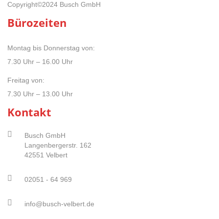
Copyright©2024 Busch GmbH
Bürozeiten
Montag bis Donnerstag von:
7.30 Uhr – 16.00 Uhr
Freitag von:
7.30 Uhr – 13.00 Uhr
Kontakt
Busch GmbH
Langenbergerstr. 162
42551 Velbert
02051 - 64 969
info@busch-velbert.de