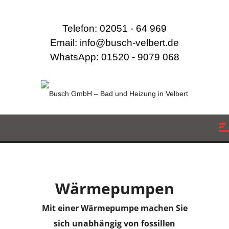
Telefon: 02051 - 64 969
Email: info@busch-velbert.de
WhatsApp: 01520 - 9079 068
Wärmepumpen
Mit einer Wärmepumpe machen Sie
sich unabhängig von fossillen