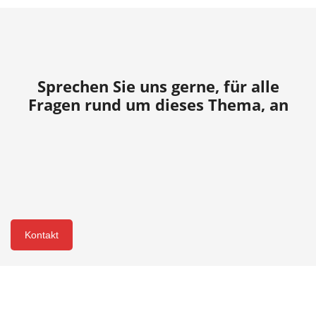
Sprechen Sie uns gerne, für alle
Fragen rund um dieses Thema, an
Kontakt