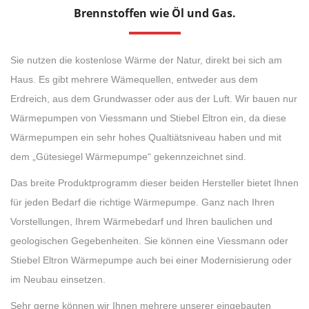
Brennstoffen wie Öl und Gas.
Sie nutzen die kostenlose Wärme der Natur, direkt bei sich am
Haus. Es gibt mehrere Wämequellen, entweder aus dem
Erdreich, aus dem Grundwasser oder aus der Luft. Wir bauen nur
Wärmepumpen von Viessmann und Stiebel Eltron ein, da diese
Wärmepumpen ein sehr hohes Qualtiätsniveau haben und mit
dem „Gütesiegel Wärmepumpe“ gekennzeichnet sind.
Das breite Produktprogramm dieser beiden Hersteller bietet Ihnen
für jeden Bedarf die richtige Wärmepumpe. Ganz nach Ihren
Vorstellungen, Ihrem Wärmebedarf und Ihren baulichen und
geologischen Gegebenheiten. Sie können eine Viessmann oder
Stiebel Eltron Wärmepumpe auch bei einer Modernisierung oder
im Neubau einsetzen.
Sehr gerne können wir Ihnen mehrere unserer eingebauten