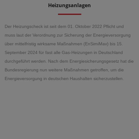
Heizungsanlagen
Der Heizungscheck ist seit dem 01. Oktober 2022 Pflicht und
muss laut der Verordnung zur Sicherung der Energieversorgung
über mittelfristig wirksame Maßnahmen (EnSimiMav) bis 15.
September 2024 für fast alle Gas-Heizungen in Deutschland
durchgeführt werden. Nach dem Energiesicherungsgesetz hat die
Bundesregierung nun weitere Maßnahmen getroffen, um die
Energieversorgung in deutschen Haushalten sicherzustellen.