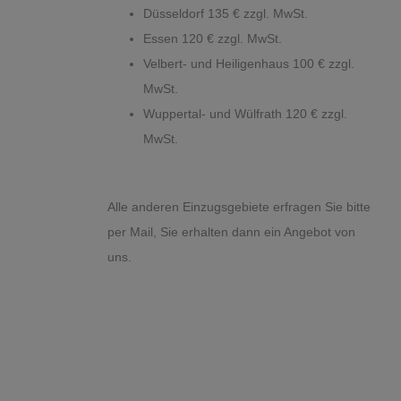
Düsseldorf 135
€ zzgl. MwSt.
Essen 120
€ zzgl. MwSt.
Velbert- und Heiligenhaus 100
€ zzgl.
MwSt.
Wuppertal- und Wülfrath 120
€ zzgl.
MwSt.
Alle anderen Einzugsgebiete erfragen Sie bitte
per Mail, Sie erhalten dann ein Angebot von
uns.