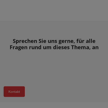
Sprechen Sie uns gerne, für alle
Fragen rund um dieses Thema, an
Kontakt