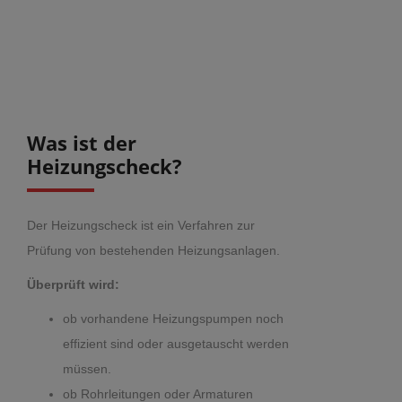
Was ist der
Heizungscheck?
Der Heizungscheck ist ein Verfahren zur
Prüfung von bestehenden Heizungsanlagen.
Überprüft wird:
ob vorhandene Heizungspumpen noch
effizient sind oder ausgetauscht werden
müssen.
ob Rohrleitungen oder Armaturen