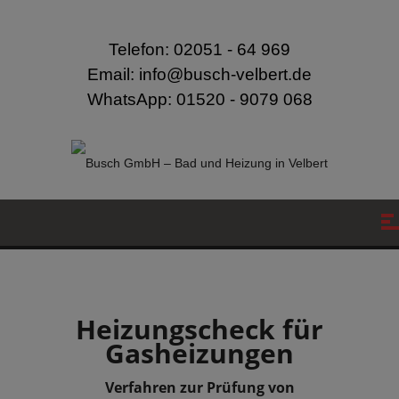
modal-check
Telefon: 02051 - 64 969
Email: info@busch-velbert.de
WhatsApp: 01520 - 9079 068
Heizungscheck für
Gasheizungen
Verfahren zur Prüfung von