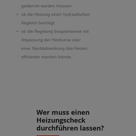
gedämmt werden müssen.
ob die Heizung einen hydraulischen
Abgleich benötigt.
ob die Regelung beispielsweise mit
Anpassung der Heizkurve oder
einer Nachtabsenkung das Heizen
effizienter machen könnte.
Wer muss einen
Heizungscheck
durchführen lassen?