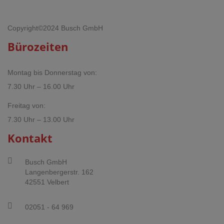
Copyright©2024 Busch GmbH
Bürozeiten
Montag bis Donnerstag von:
7.30 Uhr – 16.00 Uhr
Freitag von:
7.30 Uhr – 13.00 Uhr
Kontakt
Busch GmbH
Langenbergerstr. 162
42551 Velbert
02051 - 64 969