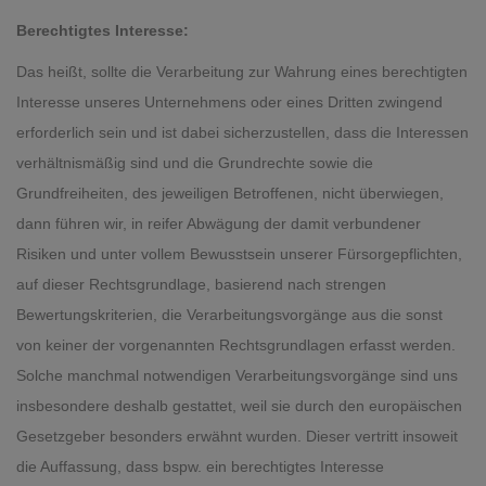
Berechtigtes Interesse:
Das heißt, sollte die Verarbeitung zur Wahrung eines berechtigten
Interesse unseres Unternehmens oder eines Dritten zwingend
erforderlich sein und ist dabei sicherzustellen, dass die Interessen
verhältnismäßig sind und die Grundrechte sowie die
Grundfreiheiten, des jeweiligen Betroffenen, nicht überwiegen,
dann führen wir, in reifer Abwägung der damit verbundener
Risiken und unter vollem Bewusstsein unserer Fürsorgepflichten,
auf dieser Rechtsgrundlage, basierend nach strengen
Bewertungskriterien, die Verarbeitungsvorgänge aus die sonst
von keiner der vorgenannten Rechtsgrundlagen erfasst werden.
Solche manchmal notwendigen Verarbeitungsvorgänge sind uns
insbesondere deshalb gestattet, weil sie durch den europäischen
Gesetzgeber besonders erwähnt wurden. Dieser vertritt insoweit
die Auffassung, dass bspw. ein berechtigtes Interesse