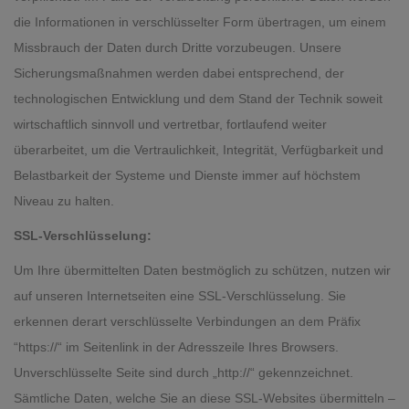
die Informationen in verschlüsselter Form übertragen, um einem
Missbrauch der Daten durch Dritte vorzubeugen. Unsere
Sicherungsmaßnahmen werden dabei entsprechend, der
technologischen Entwicklung und dem Stand der Technik soweit
wirtschaftlich sinnvoll und vertretbar, fortlaufend weiter
überarbeitet, um die Vertraulichkeit, Integrität, Verfügbarkeit und
Belastbarkeit der Systeme und Dienste immer auf höchstem
Niveau zu halten.
SSL-Verschlüsselung:
Um Ihre übermittelten Daten bestmöglich zu schützen, nutzen wir
auf unseren Internetseiten eine SSL-Verschlüsselung. Sie
erkennen derart verschlüsselte Verbindungen an dem Präfix
“https://“ im Seitenlink in der Adresszeile Ihres Browsers.
Unverschlüsselte Seite sind durch „http://“ gekennzeichnet.
Sämtliche Daten, welche Sie an diese SSL-Websites übermitteln –