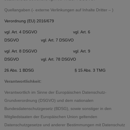
Quellangaben (- externe Verlinkungen auf Inhalte Dritter – )
Verordnung (EU) 2016/679
vgl. Art. 4 DSGVO
vgl. Art. 6
DSGVO
vgl. Art. 7 DSGVO
vgl. Art. 8 DSGVO
vgl. Art. 9
DSGVO
vgl. Art. 78 DSGVO
26 Abs. 1 BDSG
§ 15 Abs. 3 TMG
Verantwortlichkeit:
Verantwortlich im Sinne der Europäischen Datenschutz-
Grundverordnung (DSGVO) und dem nationalen
Bundesdatenschutzgesetz (BDSG), sowie sonstiger in den
Mitgliedstaaten der Europäischen Union geltenden
Datenschutzgesetze und anderer Bestimmungen mit Datenschutz