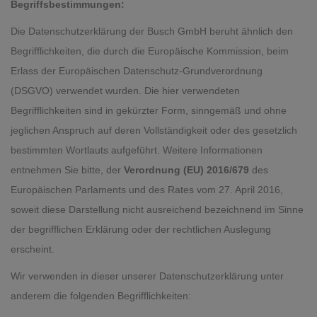
Begriffsbestimmungen:
Die Datenschutzerklärung der Busch GmbH beruht ähnlich den
Begrifflichkeiten, die durch die Europäische Kommission, beim
Erlass der Europäischen Datenschutz-Grundverordnung
(DSGVO) verwendet wurden. Die hier verwendeten
Begrifflichkeiten sind in gekürzter Form, sinngemäß und ohne
jeglichen Anspruch auf deren Vollständigkeit oder des gesetzlich
bestimmten Wortlauts aufgeführt. Weitere Informationen
entnehmen Sie bitte, der
Verordnung (EU) 2016/679
des
Europäischen Parlaments und des Rates vom 27. April 2016,
soweit diese Darstellung nicht ausreichend bezeichnend im Sinne
der begrifflichen Erklärung oder der rechtlichen Auslegung
erscheint.
Wir verwenden in dieser unserer Datenschutzerklärung unter
anderem die folgenden Begrifflichkeiten: