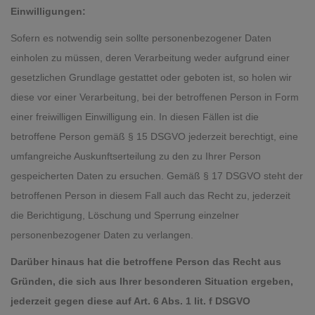
Einwilligungen:
Sofern es notwendig sein sollte personenbezogener Daten
einholen zu müssen, deren Verarbeitung weder aufgrund einer
gesetzlichen Grundlage gestattet oder geboten ist, so holen wir
diese vor einer Verarbeitung, bei der betroffenen Person in Form
einer freiwilligen Einwilligung ein. In diesen Fällen ist die
betroffene Person gemäß § 15 DSGVO jederzeit berechtigt, eine
umfangreiche Auskunftserteilung zu den zu Ihrer Person
gespeicherten Daten zu ersuchen. Gemäß § 17 DSGVO steht der
betroffenen Person in diesem Fall auch das Recht zu, jederzeit
die Berichtigung, Löschung und Sperrung einzelner
personenbezogener Daten zu verlangen.
Darüber hinaus hat die betroffene Person das Recht aus
Gründen, die sich aus Ihrer besonderen Situation ergeben,
jederzeit gegen diese auf Art. 6 Abs. 1 lit. f DSGVO