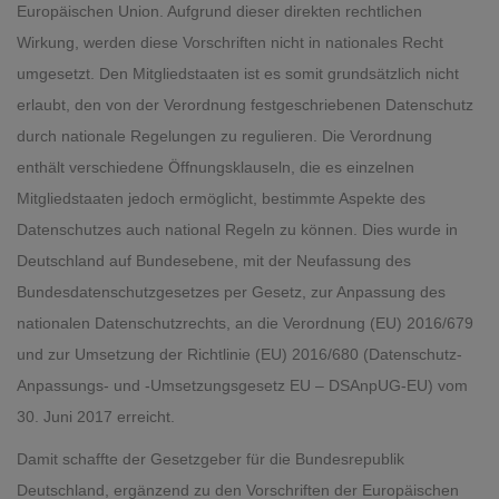
Europäischen Union. Aufgrund dieser direkten rechtlichen
Wirkung, werden diese Vorschriften nicht in nationales Recht
umgesetzt. Den Mitgliedstaaten ist es somit grundsätzlich nicht
erlaubt, den von der Verordnung festgeschriebenen Datenschutz
durch nationale Regelungen zu regulieren. Die Verordnung
enthält verschiedene Öffnungsklauseln, die es einzelnen
Mitgliedstaaten jedoch ermöglicht, bestimmte Aspekte des
Datenschutzes auch national Regeln zu können. Dies wurde in
Deutschland auf Bundesebene, mit der Neufassung des
Bundesdatenschutzgesetzes per Gesetz, zur Anpassung des
nationalen Datenschutzrechts, an die Verordnung (EU) 2016/679
und zur Umsetzung der Richtlinie (EU) 2016/680 (Datenschutz-
Anpassungs- und -Umsetzungsgesetz EU – DSAnpUG-EU) vom
30. Juni 2017 erreicht.
Damit schaffte der Gesetzgeber für die Bundesrepublik
Deutschland, ergänzend zu den Vorschriften der Europäischen