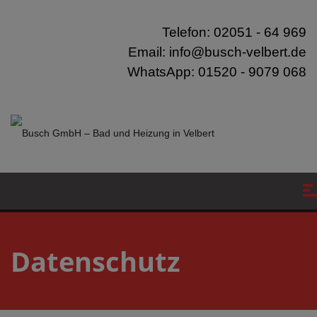
modal-check
Telefon: 02051 - 64 969
Email: info@busch-velbert.de
WhatsApp: 01520 - 9079 068
Datenschutz