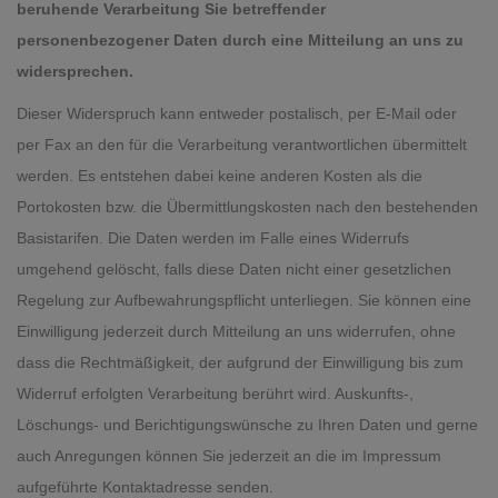
beruhende Verarbeitung Sie betreffender
personenbezogener Daten durch eine Mitteilung an uns zu
widersprechen.
Dieser Widerspruch kann entweder postalisch, per E-Mail oder
per Fax an den für die Verarbeitung verantwortlichen übermittelt
werden. Es entstehen dabei keine anderen Kosten als die
Portokosten bzw. die Übermittlungskosten nach den bestehenden
Basistarifen. Die Daten werden im Falle eines Widerrufs
umgehend gelöscht, falls diese Daten nicht einer gesetzlichen
Regelung zur Aufbewahrungspflicht unterliegen. Sie können eine
Einwilligung jederzeit durch Mitteilung an uns widerrufen, ohne
dass die Rechtmäßigkeit, der aufgrund der Einwilligung bis zum
Widerruf erfolgten Verarbeitung berührt wird. Auskunfts-,
Löschungs- und Berichtigungswünsche zu Ihren Daten und gerne
auch Anregungen können Sie jederzeit an die im Impressum
aufgeführte Kontaktadresse senden.