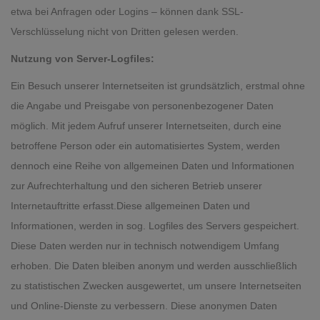
etwa bei Anfragen oder Logins – können dank SSL-
Verschlüsselung nicht von Dritten gelesen werden.
Nutzung von Server-Logfiles:
Ein Besuch unserer Internetseiten ist grundsätzlich, erstmal ohne
die Angabe und Preisgabe von personenbezogener Daten
möglich. Mit jedem Aufruf unserer Internetseiten, durch eine
betroffene Person oder ein automatisiertes System, werden
dennoch eine Reihe von allgemeinen Daten und Informationen
zur Aufrechterhaltung und den sicheren Betrieb unserer
Internetauftritte erfasst.Diese allgemeinen Daten und
Informationen, werden in sog. Logfiles des Servers gespeichert.
Diese Daten werden nur in technisch notwendigem Umfang
erhoben. Die Daten bleiben anonym und werden ausschließlich
zu statistischen Zwecken ausgewertet, um unsere Internetseiten
und Online-Dienste zu verbessern. Diese anonymen Daten