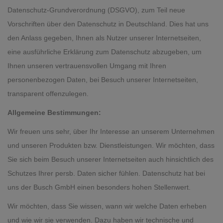
Datenschutz-Grundverordnung (DSGVO), zum Teil neue
Vorschriften über den Datenschutz in Deutschland. Dies hat uns
den Anlass gegeben, Ihnen als Nutzer unserer Internetseiten,
eine ausführliche Erklärung zum Datenschutz abzugeben, um
Ihnen unseren vertrauensvollen Umgang mit Ihren
personenbezogen Daten, bei Besuch unserer Internetseiten,
transparent offenzulegen.
Allgemeine Bestimmungen:
Wir freuen uns sehr, über Ihr Interesse an unserem Unternehmen
und unseren Produkten bzw. Dienstleistungen. Wir möchten, dass
Sie sich beim Besuch unserer Internetseiten auch hinsichtlich des
Schutzes Ihrer persb. Daten sicher fühlen. Datenschutz hat bei
uns der Busch GmbH einen besonders hohen Stellenwert.
Wir möchten, dass Sie wissen, wann wir welche Daten erheben
und wie wir sie verwenden. Dazu haben wir technische und