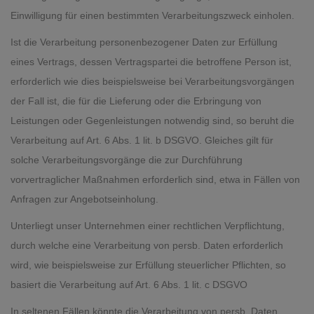
Einwilligung für einen bestimmten Verarbeitungszweck einholen.
Ist die Verarbeitung personenbezogener Daten zur Erfüllung
eines Vertrags, dessen Vertragspartei die betroffene Person ist,
erforderlich wie dies beispielsweise bei Verarbeitungsvorgängen
der Fall ist, die für die Lieferung oder die Erbringung von
Leistungen oder Gegenleistungen notwendig sind, so beruht die
Verarbeitung auf Art. 6 Abs. 1 lit. b DSGVO. Gleiches gilt für
solche Verarbeitungsvorgänge die zur Durchführung
vorvertraglicher Maßnahmen erforderlich sind, etwa in Fällen von
Anfragen zur Angebotseinholung.
Unterliegt unser Unternehmen einer rechtlichen Verpflichtung,
durch welche eine Verarbeitung von persb. Daten erforderlich
wird, wie beispielsweise zur Erfüllung steuerlicher Pflichten, so
basiert die Verarbeitung auf Art. 6 Abs. 1 lit. c DSGVO
In seltenen Fällen könnte die Verarbeitung von persb. Daten