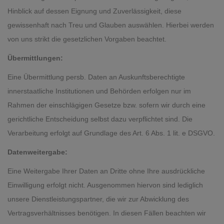
Hinblick auf dessen Eignung und Zuverlässigkeit, diese
gewissenhaft nach Treu und Glauben auswählen. Hierbei werden
von uns strikt die gesetzlichen Vorgaben beachtet.
Übermittlungen:
Eine Übermittlung persb. Daten an Auskunftsberechtigte
innerstaatliche Institutionen und Behörden erfolgen nur im
Rahmen der einschlägigen Gesetze bzw. sofern wir durch eine
gerichtliche Entscheidung selbst dazu verpflichtet sind. Die
Verarbeitung erfolgt auf Grundlage des Art. 6 Abs. 1 lit. e DSGVO.
Datenweitergabe:
Eine Weitergabe Ihrer Daten an Dritte ohne Ihre ausdrückliche
Einwilligung erfolgt nicht. Ausgenommen hiervon sind lediglich
unsere Dienstleistungspartner, die wir zur Abwicklung des
Vertragsverhältnisses benötigen. In diesen Fällen beachten wir