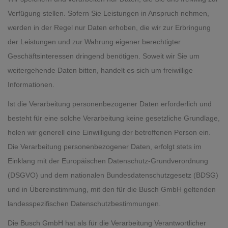
Verfügung stellen. Sofern Sie Leistungen in Anspruch nehmen,
werden in der Regel nur Daten erhoben, die wir zur Erbringung
der Leistungen und zur Wahrung eigener berechtigter
Geschäftsinteressen dringend benötigen. Soweit wir Sie um
weitergehende Daten bitten, handelt es sich um freiwillige
Informationen.
Ist die Verarbeitung personenbezogener Daten erforderlich und
besteht für eine solche Verarbeitung keine gesetzliche Grundlage,
holen wir generell eine Einwilligung der betroffenen Person ein.
Die Verarbeitung personenbezogener Daten, erfolgt stets im
Einklang mit der Europäischen Datenschutz-Grundverordnung
(DSGVO) und dem nationalen Bundesdatenschutzgesetz (BDSG)
und in Übereinstimmung, mit den für die Busch GmbH geltenden
landesspezifischen Datenschutzbestimmungen.
Die Busch GmbH hat als für die Verarbeitung Verantwortlicher