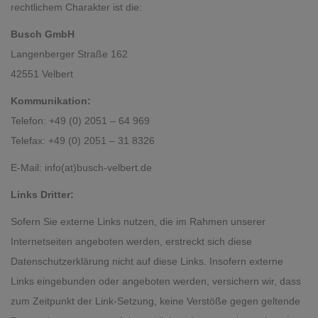
rechtlichem Charakter ist die:
Busch GmbH
Langenberger Straße 162
42551 Velbert
Kommunikation:
Telefon: +49 (0) 2051 – 64 969
Telefax: +49 (0) 2051 – 31 8326
E-Mail: info(at)busch-velbert.de
Links Dritter:
Sofern Sie externe Links nutzen, die im Rahmen unserer
Internetseiten angeboten werden, erstreckt sich diese
Datenschutzerklärung nicht auf diese Links. Insofern externe
Links eingebunden oder angeboten werden, versichern wir, dass
zum Zeitpunkt der Link-Setzung, keine Verstöße gegen geltende