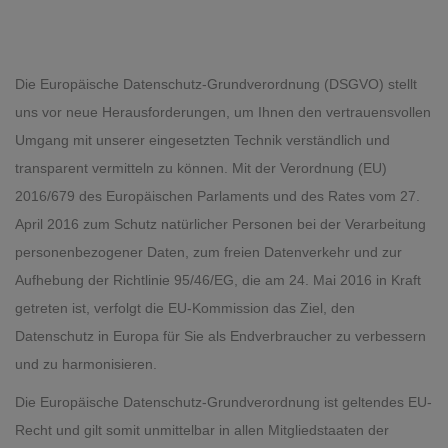
Die Europäische Datenschutz-Grundverordnung (DSGVO) stellt
uns vor neue Herausforderungen, um Ihnen den vertrauensvollen
Umgang mit unserer eingesetzten Technik verständlich und
transparent vermitteln zu können. Mit der Verordnung (EU)
2016/679 des Europäischen Parlaments und des Rates vom 27.
April 2016 zum Schutz natürlicher Personen bei der Verarbeitung
personenbezogener Daten, zum freien Datenverkehr und zur
Aufhebung der Richtlinie 95/46/EG, die am 24. Mai 2016 in Kraft
getreten ist, verfolgt die EU-Kommission das Ziel, den
Datenschutz in Europa für Sie als Endverbraucher zu verbessern
und zu harmonisieren.
Die Europäische Datenschutz-Grundverordnung ist geltendes EU-
Recht und gilt somit unmittelbar in allen Mitgliedstaaten der