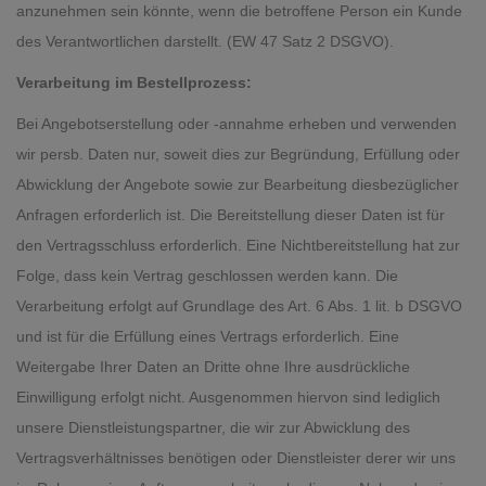
anzunehmen sein könnte, wenn die betroffene Person ein Kunde
des Verantwortlichen darstellt. (EW 47 Satz 2 DSGVO).
Verarbeitung im Bestellprozess:
Bei Angebotserstellung oder -annahme erheben und verwenden
wir persb. Daten nur, soweit dies zur Begründung, Erfüllung oder
Abwicklung der Angebote sowie zur Bearbeitung diesbezüglicher
Anfragen erforderlich ist. Die Bereitstellung dieser Daten ist für
den Vertragsschluss erforderlich. Eine Nichtbereitstellung hat zur
Folge, dass kein Vertrag geschlossen werden kann. Die
Verarbeitung erfolgt auf Grundlage des Art. 6 Abs. 1 lit. b DSGVO
und ist für die Erfüllung eines Vertrags erforderlich. Eine
Weitergabe Ihrer Daten an Dritte ohne Ihre ausdrückliche
Einwilligung erfolgt nicht. Ausgenommen hiervon sind lediglich
unsere Dienstleistungspartner, die wir zur Abwicklung des
Vertragsverhältnisses benötigen oder Dienstleister derer wir uns