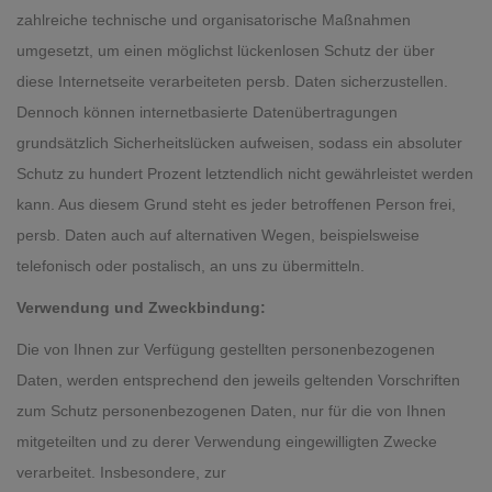
zahlreiche technische und organisatorische Maßnahmen
umgesetzt, um einen möglichst lückenlosen Schutz der über
diese Internetseite verarbeiteten persb. Daten sicherzustellen.
Dennoch können internetbasierte Datenübertragungen
grundsätzlich Sicherheitslücken aufweisen, sodass ein absoluter
Schutz zu hundert Prozent letztendlich nicht gewährleistet werden
kann. Aus diesem Grund steht es jeder betroffenen Person frei,
persb. Daten auch auf alternativen Wegen, beispielsweise
telefonisch oder postalisch, an uns zu übermitteln.
Verwendung und Zweckbindung:
Die von Ihnen zur Verfügung gestellten personenbezogenen
Daten, werden entsprechend den jeweils geltenden Vorschriften
zum Schutz personenbezogenen Daten, nur für die von Ihnen
mitgeteilten und zu derer Verwendung eingewilligten Zwecke
verarbeitet. Insbesondere, zur