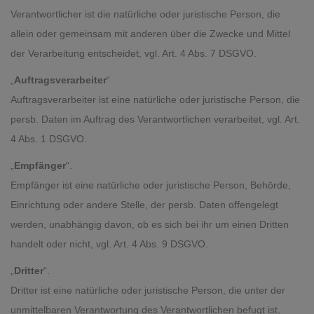
Verantwortlicher ist die natürliche oder juristische Person, die
allein oder gemeinsam mit anderen über die Zwecke und Mittel
der Verarbeitung entscheidet, vgl. Art. 4 Abs. 7 DSGVO.
„
Auftragsverarbeiter
“
Auftragsverarbeiter ist eine natürliche oder juristische Person, die
persb. Daten im Auftrag des Verantwortlichen verarbeitet, vgl. Art.
4 Abs. 1 DSGVO.
„
Empfänger
“.
Empfänger ist eine natürliche oder juristische Person, Behörde,
Einrichtung oder andere Stelle, der persb. Daten offengelegt
werden, unabhängig davon, ob es sich bei ihr um einen Dritten
handelt oder nicht, vgl. Art. 4 Abs. 9 DSGVO.
„
Dritter
“.
Dritter ist eine natürliche oder juristische Person, die unter der
unmittelbaren Verantwortung des Verantwortlichen befugt ist,