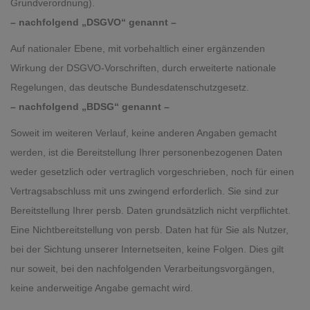
Grundverordnung).
– nachfolgend „DSGVO“ genannt –
Auf nationaler Ebene, mit vorbehaltlich einer ergänzenden
Wirkung der DSGVO-Vorschriften, durch erweiterte nationale
Regelungen, das deutsche Bundesdatenschutzgesetz.
– nachfolgend „BDSG“ genannt –
Soweit im weiteren Verlauf, keine anderen Angaben gemacht
werden, ist die Bereitstellung Ihrer personenbezogenen Daten
weder gesetzlich oder vertraglich vorgeschrieben, noch für einen
Vertragsabschluss mit uns zwingend erforderlich. Sie sind zur
Bereitstellung Ihrer persb. Daten grundsätzlich nicht verpflichtet.
Eine Nichtbereitstellung von persb. Daten hat für Sie als Nutzer,
bei der Sichtung unserer Internetseiten, keine Folgen. Dies gilt
nur soweit, bei den nachfolgenden Verarbeitungsvorgängen,
keine anderweitige Angabe gemacht wird.