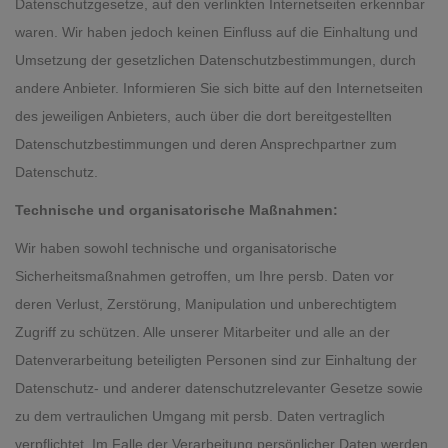
Datenschutzgesetze, auf den verlinkten Internetseiten erkennbar
waren. Wir haben jedoch keinen Einfluss auf die Einhaltung und
Umsetzung der gesetzlichen Datenschutzbestimmungen, durch
andere Anbieter. Informieren Sie sich bitte auf den Internetseiten
des jeweiligen Anbieters, auch über die dort bereitgestellten
Datenschutzbestimmungen und deren Ansprechpartner zum
Datenschutz.
Technische und organisatorische Maßnahmen:
Wir haben sowohl technische und organisatorische
Sicherheitsmaßnahmen getroffen, um Ihre persb. Daten vor
deren Verlust, Zerstörung, Manipulation und unberechtigtem
Zugriff zu schützen. Alle unserer Mitarbeiter und alle an der
Datenverarbeitung beteiligten Personen sind zur Einhaltung der
Datenschutz- und anderer datenschutzrelevanter Gesetze sowie
zu dem vertraulichen Umgang mit persb. Daten vertraglich
verpflichtet. Im Falle der Verarbeitung persönlicher Daten werden