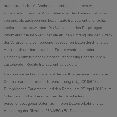
organisatorische Maßnahmen getroffen, mit denen wir
sicherstellen, dass die Vorschriften über den Datenschutz sowohl
von uns, als auch von uns beauftragte transparent und rechts
konform beachtet werden. Die Nachstehenden Regelungen
informieren Sie insoweit über die Art, den Umfang und den Zweck
der Verarbeitung von personenbezogenen Daten durch uns als
Anbieter dieser Internetseiten. Ferner werden betroffene
Personen mittels dieser Datenschutzerklärung über die ihnen
zustehenden Rechte transparent aufgeklärt.
Die gesetzliche Grundlage, auf der wir Ihre personenbezogene
Daten verarbeiten bildet, die Verordnung (EU) 2016/679 des
Europäischen Parlaments und des Rates vom 27. April 2016 zum
Schutz natürlicher Personen bei der Verarbeitung
personenbezogener Daten, zum freien Datenverkehr und zur
Aufhebung der Richtlinie 95/46/EG (EU-Datenschutz-