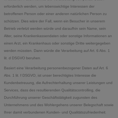
erforderlich werden, um lebenswichtige Interessen der
betroffenen Person oder einer anderen natürlichen Person zu
schützen. Dies wäre der Fall, wenn ein Besucher in unserem
Betrieb verletzt werden würde und daraufhin sein Name, sein
Alter, seine Krankenkassendaten oder sonstige Informationen an
einen Arzt, ein Krankenhaus oder sonstige Dritte weitergegeben
werden müssten. Dann würde die Verarbeitung auf Art. 6 Abs. 1
lit. d DSGVO beruhen.
Basiert eine Verarbeitung personenbezogener Daten auf Art. 6
Abs. 1 lit. f DSGVO, ist unser berechtigtes Interesse die
Kundenbetreuung, die Aufrechterhaltung unserer Leistungen und
Services, dass des resultierenden Qualitätscontrolling, die
Durchführung unserer Geschäftstätigkeit zugunsten des
Unternehmens und des Wohlergehens unserer Belegschaft sowie
Ihrer damit verbundenen Kunden- und Qualitätszufriedenheit.