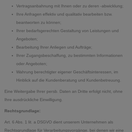
Vertragsanbahnung mit Ihnen oder zu deren -abwicklung;
Ihre Anfragen effektiv und qualitativ bearbeiten bzw.
beantworten zu können;
Ihrer bedarfsgerechten Gestaltung von Leistungen und
Angeboten;
Bearbeitung Ihrer Anliegen und Aufträge;
Ihrer Zugangsbeschaffung, zu bestimmten Informationen
oder Angeboten;
Wahrung berechtigter eigener Geschäftsinteressen, im
Hinblick auf die Kundenberatung und Kundenbetreuung.
Eine Weitergabe Ihrer persb. Daten an Dritte erfolgt nicht, ohne
Ihre ausdrückliche Einwilligung.
Rechtsgrundlage:
Art. 6 Abs. 1 lit. a DSGVO dient unserem Unternehmen als
Rechtsgrundlage für Verarbeitungsvorgänge, bei denen wir eine