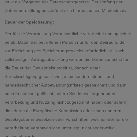
strikt die Vorgaben der Datenschutzgesetze. Der Umfang der
Datenübermittlung beschränkt sich hierbei auf ein Mindestmaß.
Dauer der Speicherung:
Der für die Verarbeitung Verantwortliche verarbeitet und speichert
persb. Daten der betroffenen Person nur für den Zeitraum, der
zur Erreichung des Speicherungszwecks erforderlich ist. Nach
vollständiger Vertragsabwicklung werden die Daten zunächst für
die Dauer der Gewährleistungsfrist, danach unter
Berücksichtigung gesetzlicher, insbesondere steuer- und
handelsrechtlicher Aufbewahrungsfristen gespeichert und dann
nach Fristablauf gelöscht, sofern Sie der weitergehenden
Verarbeitung und Nutzung nicht zugestimmt haben oder sofern
dies durch die Europäische Kommission oder einen anderen
Gesetzgeber in Gesetzen oder Vorschriften, welchen der für die
Verarbeitung Verantwortliche unterliegt, nicht anderweitig
bestimmt wurde.