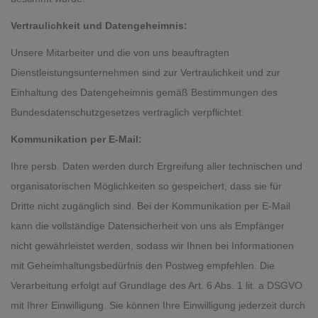
Vertraulichkeit und Datengeheimnis:
Unsere Mitarbeiter und die von uns beauftragten
Dienstleistungsunternehmen sind zur Vertraulichkeit und zur
Einhaltung des Datengeheimnis gemäß Bestimmungen des
Bundesdatenschutzgesetzes vertraglich verpflichtet.
Kommunikation per E-Mail:
Ihre persb. Daten werden durch Ergreifung aller technischen und
organisatorischen Möglichkeiten so gespeichert, dass sie für
Dritte nicht zugänglich sind. Bei der Kommunikation per E-Mail
kann die vollständige Datensicherheit von uns als Empfänger
nicht gewährleistet werden, sodass wir Ihnen bei Informationen
mit Geheimhaltungsbedürfnis den Postweg empfehlen. Die
Verarbeitung erfolgt auf Grundlage des Art. 6 Abs. 1 lit. a DSGVO
mit Ihrer Einwilligung. Sie können Ihre Einwilligung jederzeit durch